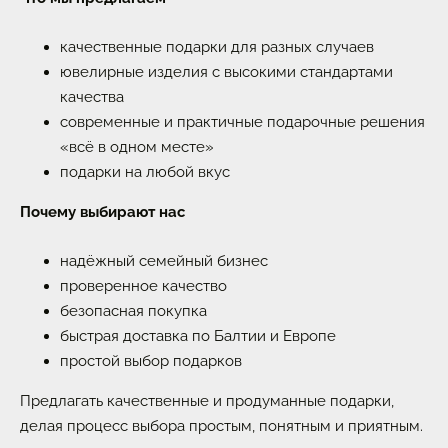
качественные подарки для разных случаев
ювелирные изделия с высокими стандартами
качества
современные и практичные подарочные решения
«всё в одном месте»
подарки на любой вкус
Почему выбирают нас
надёжный семейный бизнес
проверенное качество
безопасная покупка
быстрая доставка по Балтии и Европе
простой выбор подарков
Предлагать качественные и продуманные подарки,
делая процесс выбора простым, понятным и приятным.