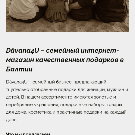
Dāvana4U – семейный интернет-
магазин качественных подарков в
Балтии
Dāvana4U – семейный бизнес, предлагающий
тщательно отобранные подарки для женщин, мужчин и
детей. В нашем ассортименте имеются золотые и
серебряные украшения, подарочные наборы, товары
для дома, косметика и практичные подарки на каждый
день.
Что мы предлагаем