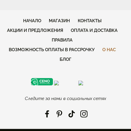
НАЧАЛО
МАГАЗИН
КОНТАКТЫ
АКЦИИ И ПРЕДЛОЖЕНИЯ
ОПЛАТА И ДОСТАВКА
ПРАВИЛА
ВОЗМОЖНОСТЬ ОПЛАТЫ В РАССРОЧКУ
О НАС
БЛОГ
Следите за нами в социальных сетях