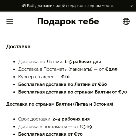
×
🎁 Всё для ваших идей подарков в одном месте.
Подарок тебе
Доставка
Доставка по Латвии:
1–5 рабочих дня
Доставка в Постаматы (пакоматы) — от
€2.99
Курьер на адрес —
€10
Бесплатная доставка по Латвии от €60
Бесплатная доставка по странам Балтии от €70
Доставка по странам Балтии (Литва и Эстония)
Срок доставки:
2–4 рабочих дня
Доставка в постаматы — от €3.69
Бесплатная доставка от €70