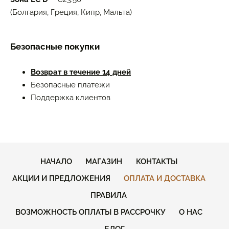
(Болгария, Греция, Кипр, Мальта)
Безопасные покупки
Возврат в течение 14 дней
Безопасные платежи
Поддержка клиентов
НАЧАЛО
МАГАЗИН
КОНТАКТЫ
АКЦИИ И ПРЕДЛОЖЕНИЯ
ОПЛАТА И ДОСТАВКА
ПРАВИЛА
ВОЗМОЖНОСТЬ ОПЛАТЫ В РАССРОЧКУ
О НАС
БЛОГ