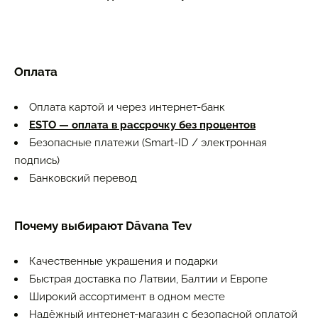
Оплата
Оплата картой и через интернет-банк
ESTO — оплата в рассрочку без процентов
Безопасные платежи (Smart-ID / электронная
подпись)
Банковский перевод
Почему выбирают Dāvana Tev
Качественные украшения и подарки
Быстрая доставка по Латвии, Балтии и Европе
Широкий ассортимент в одном месте
Надёжный интернет-магазин с безопасной оплатой